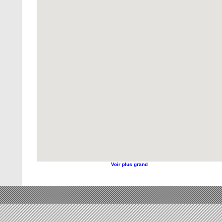
Voir plus grand